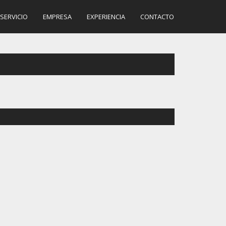
SERVICIO
EMPRESA
EXPERIENCIA
CONTACTO