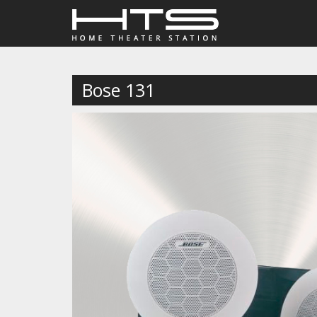
Bose 131