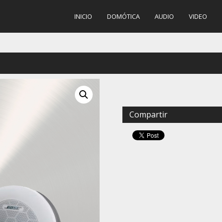
INICIO
DOMÓTICA
AUDIO
VIDEO
Compartir