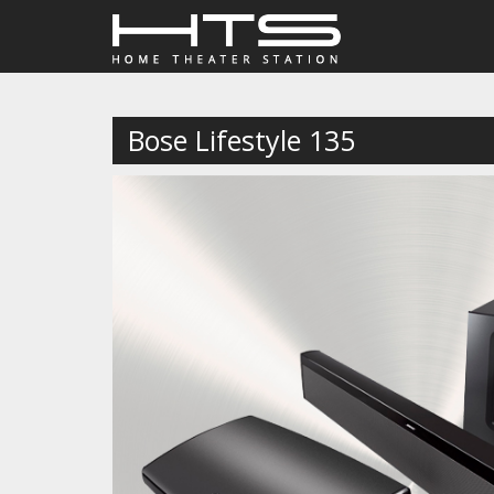
Bose Lifestyle 135