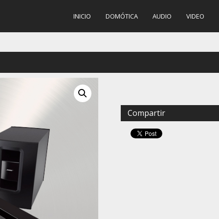
INICIO
DOMÓTICA
AUDIO
VIDEO
Compartir