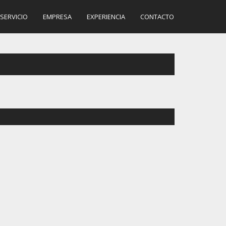
SERVICIO
EMPRESA
EXPERIENCIA
CONTACTO