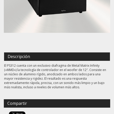
Descripción
El PS312 cuenta con un exclusivo diafragma de Metal Matrix Infinity
(«MMD») la tecnología de controlador en el woofer de 12″. Consiste en
un núcleo de aluminio rígido, anodizado en ambos lados para una
mayor resistencia y rigidez. El resultado es una respuesta
extremadamente rápida, precisa, con un sonido más limpio y un bajo
más realista, incluso a niveles de volumen más altos.
Compartir