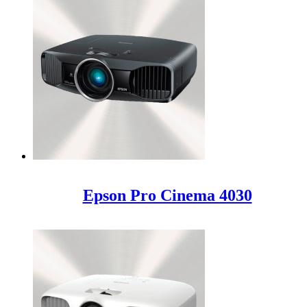
Epson Pro Cinema 4030