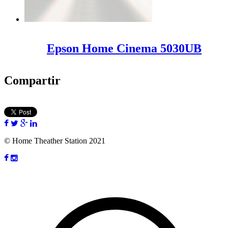
Epson Home Cinema 5030UB
Compartir
© Home Theather Station 2021