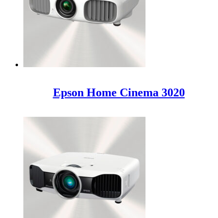
Epson Home Cinema 3020