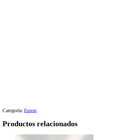
Categoría:
Epson
Productos relacionados